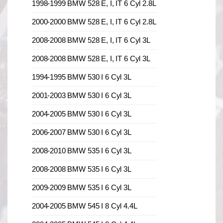
1998-1999 BMW 528 E, I, IT 6 Cyl 2.8L
2000-2000 BMW 528 E, I, IT 6 Cyl 2.8L
2008-2008 BMW 528 E, I, IT 6 Cyl 3L
2008-2008 BMW 528 E, I, IT 6 Cyl 3L
1994-1995 BMW 530 I 6 Cyl 3L
2001-2003 BMW 530 I 6 Cyl 3L
2004-2005 BMW 530 I 6 Cyl 3L
2006-2007 BMW 530 I 6 Cyl 3L
2008-2010 BMW 535 I 6 Cyl 3L
2008-2008 BMW 535 I 6 Cyl 3L
2009-2009 BMW 535 I 6 Cyl 3L
2004-2005 BMW 545 I 8 Cyl 4.4L