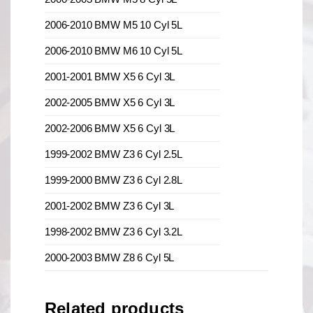
2006-2010 BMW M5 10 Cyl 5L
2006-2010 BMW M6 10 Cyl 5L
2001-2001 BMW X5 6 Cyl 3L
2002-2005 BMW X5 6 Cyl 3L
2002-2006 BMW X5 6 Cyl 3L
1999-2002 BMW Z3 6 Cyl 2.5L
1999-2000 BMW Z3 6 Cyl 2.8L
2001-2002 BMW Z3 6 Cyl 3L
1998-2002 BMW Z3 6 Cyl 3.2L
2000-2003 BMW Z8 6 Cyl 5L
Related products