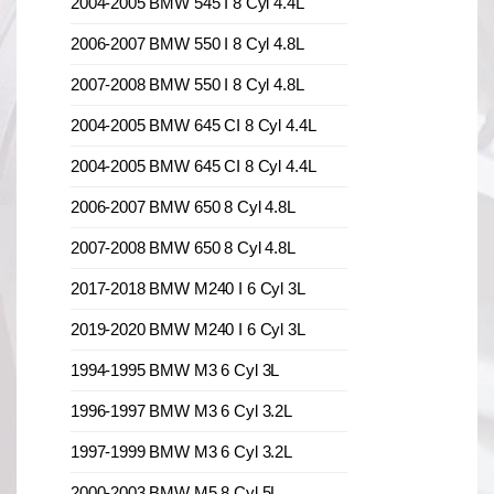
2004-2005 BMW 545 I 8 Cyl 4.4L
2006-2007 BMW 550 I 8 Cyl 4.8L
2007-2008 BMW 550 I 8 Cyl 4.8L
2004-2005 BMW 645 CI 8 Cyl 4.4L
2004-2005 BMW 645 CI 8 Cyl 4.4L
2006-2007 BMW 650 8 Cyl 4.8L
2007-2008 BMW 650 8 Cyl 4.8L
2017-2018 BMW M240 I 6 Cyl 3L
2019-2020 BMW M240 I 6 Cyl 3L
1994-1995 BMW M3 6 Cyl 3L
1996-1997 BMW M3 6 Cyl 3.2L
1997-1999 BMW M3 6 Cyl 3.2L
2000-2003 BMW M5 8 Cyl 5L