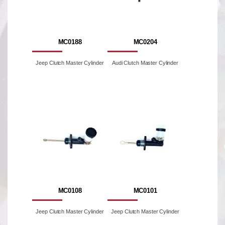
MC0188
MC0204
Jeep Clutch Master Cylinder
Audi Clutch Master Cylinder
MC0108
MC0101
Jeep Clutch Master Cylinder
Jeep Clutch Master Cylinder