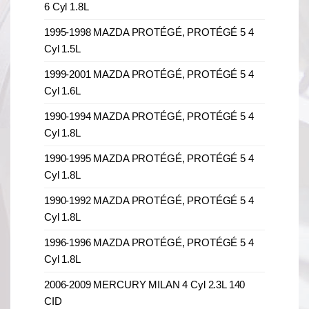
6 Cyl 1.8L
1995-1998 MAZDA PROTÉGÉ, PROTÉGÉ 5 4
Cyl 1.5L
1999-2001 MAZDA PROTÉGÉ, PROTÉGÉ 5 4
Cyl 1.6L
1990-1994 MAZDA PROTÉGÉ, PROTÉGÉ 5 4
Cyl 1.8L
1990-1995 MAZDA PROTÉGÉ, PROTÉGÉ 5 4
Cyl 1.8L
1990-1992 MAZDA PROTÉGÉ, PROTÉGÉ 5 4
Cyl 1.8L
1996-1996 MAZDA PROTÉGÉ, PROTÉGÉ 5 4
Cyl 1.8L
2006-2009 MERCURY MILAN 4 Cyl 2.3L 140
CID