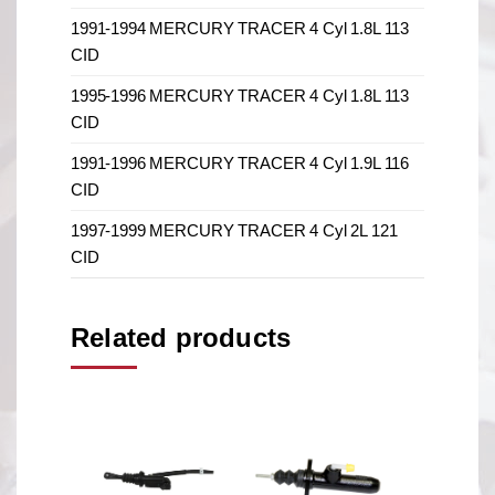
1991-1994 MERCURY TRACER 4 Cyl 1.8L 113
CID
1995-1996 MERCURY TRACER 4 Cyl 1.8L 113
CID
1991-1996 MERCURY TRACER 4 Cyl 1.9L 116
CID
1997-1999 MERCURY TRACER 4 Cyl 2L 121
CID
Related products