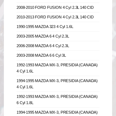
2008-2010 FORD FUSION 4 Cyl 2.3L 140 CID
2010-2013 FORD FUSION 4 Cyl 2.3L 140 CID
1990-1995 MAZDA 323 4 Cyl 1.6L
2003-2005 MAZDA 6 4 Cyl 2.3L
2006-2008 MAZDA 6 4 Cyl 2.3L
2003-2008 MAZDA 6 6 Cyl 3L
1992-1993 MAZDA MX-3, PRESIDIA (CANADA)
4 Cyl 1.6L
1994-1995 MAZDA MX-3, PRESIDIA (CANADA)
4 Cyl 1.6L
1992-1993 MAZDA MX-3, PRESIDIA (CANADA)
6 Cyl 1.8L
1994-1995 MAZDA MX-3, PRESIDIA (CANADA)